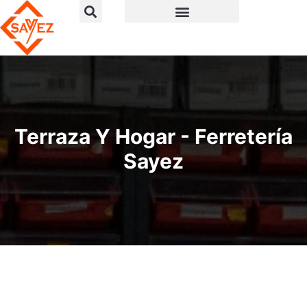
Terraza Y Hogar - Ferretería
Sayez