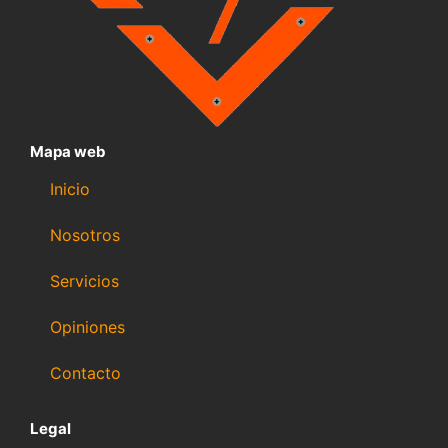
Mapa web
Inicio
Nosotros
Servicios
Opiniones
Contacto
Legal