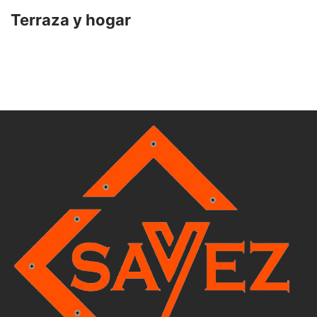
Terraza y hogar