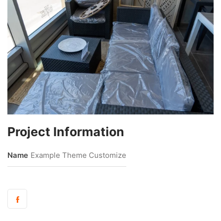
Project Information
Name
Example Theme Customize