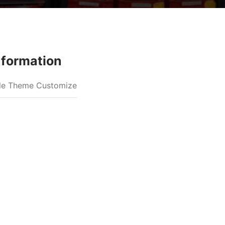
nformation
e Theme Customize