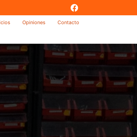
icios
Opiniones
Contacto