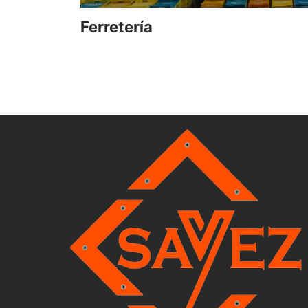
Ferretería