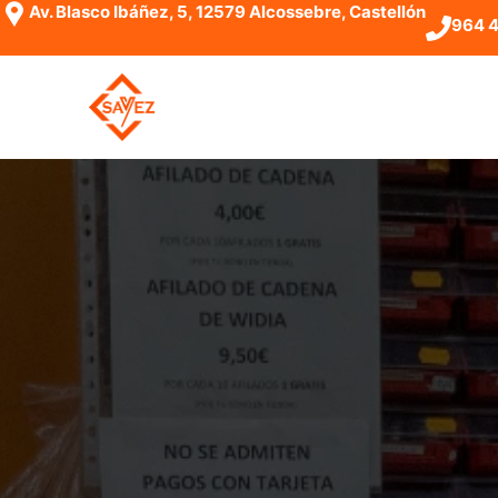
Av. Blasco Ibáñez, 5, 12579 Alcossebre, Castellón
964 4